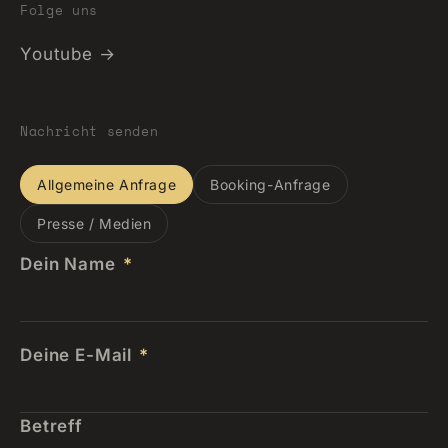
Folge uns
Youtube →
Nachricht senden
Allgemeine Anfrage
Booking-Anfrage
Presse / Medien
Dein Name
*
Deine E-Mail
*
Betreff