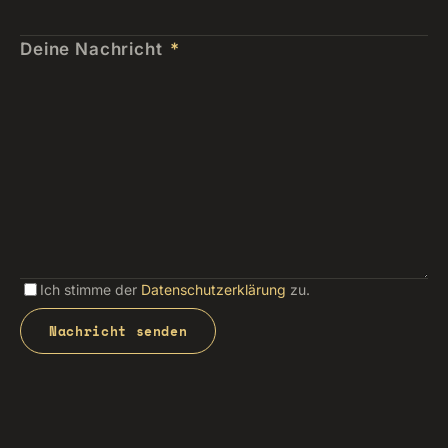
Deine Nachricht
*
Ich stimme der
Datenschutzerklärung
zu.
Nachricht senden